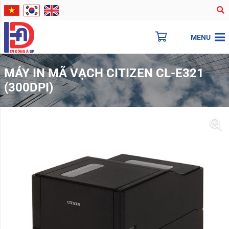
MENU
MÁY IN MÃ VẠCH CITIZEN CL-E321
(300DPI)