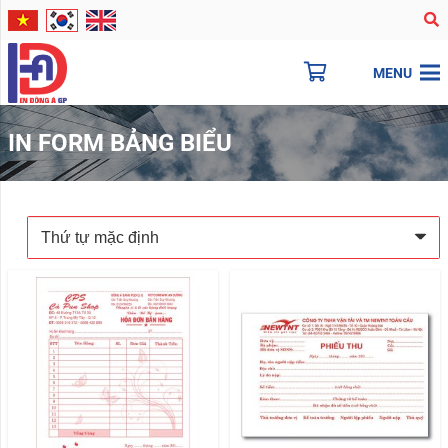
MENU
IN FORM BẢNG BIỂU