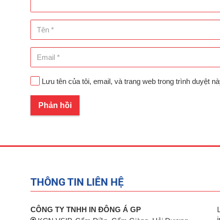
Lưu tên của tôi, email, và trang web trong trình duyệt nà
Phản hồi
THÔNG TIN LIÊN HỆ
CÔNG TY TNHH IN ĐÔNG Á GP