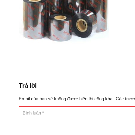
Trả lời
Email của bạn sẽ không được hiển thị công khai.
Các trườ