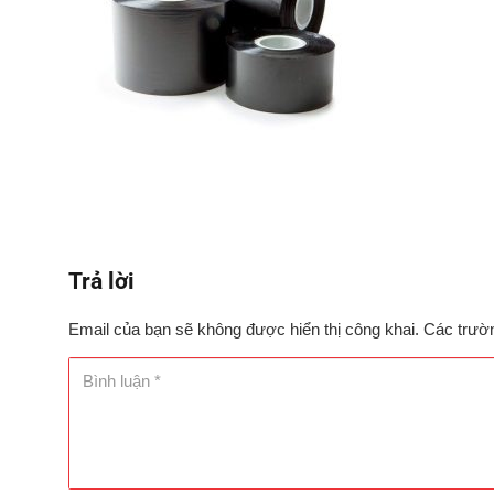
Trả lời
Email của bạn sẽ không được hiển thị công khai.
Các trườ